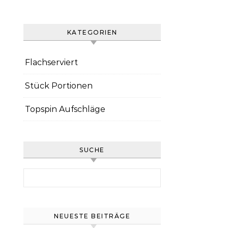
KATEGORIEN
Flachserviert
Stück Portionen
Topspin Aufschläge
SUCHE
Search for:
NEUESTE BEITRÄGE