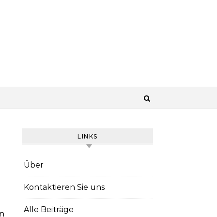
LINKS
Über
Kontaktieren Sie uns
Alle Beiträge
n