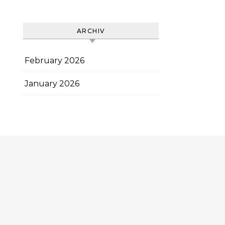
ARCHIV
February 2026
January 2026