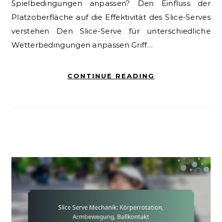
Spielbedingungen anpassen? Den Einfluss der
Platzoberfläche auf die Effektivität des Slice-Serves
verstehen Den Slice-Serve für unterschiedliche
Wetterbedingungen anpassen Griff…
CONTINUE READING