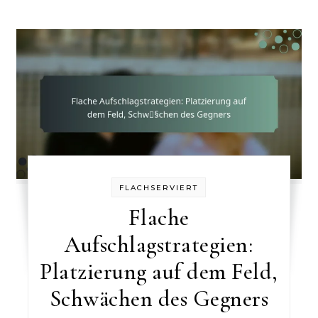
FLACHSERVIERT
Flache
Aufschlagstrategien:
Platzierung auf dem Feld,
Schwächen des Gegners