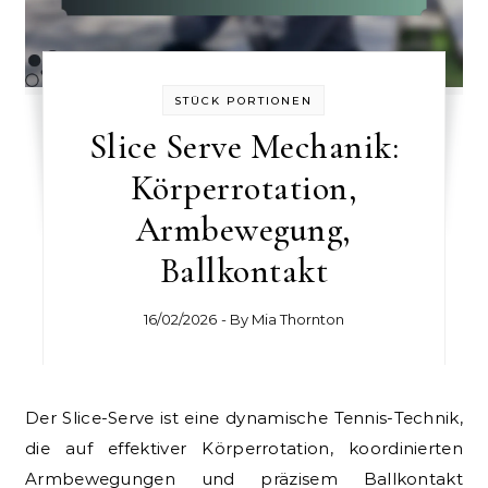
STÜCK PORTIONEN
Slice Serve Mechanik:
Körperrotation,
Armbewegung,
Ballkontakt
16/02/2026
- By
Mia Thornton
Der Slice-Serve ist eine dynamische Tennis-Technik,
die auf effektiver Körperrotation, koordinierten
Armbewegungen und präzisem Ballkontakt