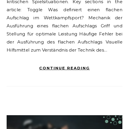
kritischen Spielsituationen. Key sections in the
article: Toggle Was definiert einen flachen
Aufschlag im Wettkampfsport? Mechanik der
Ausführung eines flachen Aufschlags Griff und
Stellung für optimale Leistung Häufige Fehler bei
der Ausführung des flachen Aufschlags Visuelle
Hilfsmittel zum Verständnis der Technik des…
CONTINUE READING