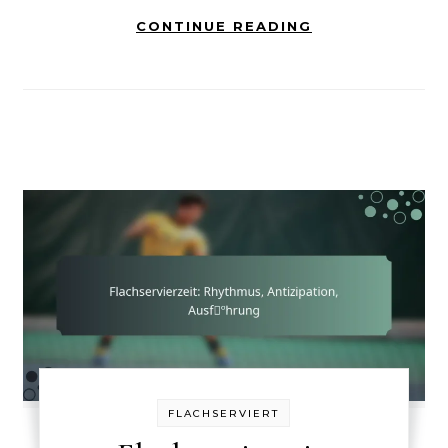
CONTINUE READING
FLACHSERVIERT