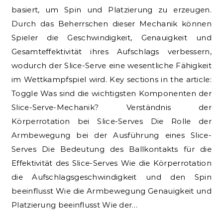
basiert, um Spin und Platzierung zu erzeugen.
Durch das Beherrschen dieser Mechanik können
Spieler die Geschwindigkeit, Genauigkeit und
Gesamteffektivität ihres Aufschlags verbessern,
wodurch der Slice-Serve eine wesentliche Fähigkeit
im Wettkampfspiel wird. Key sections in the article:
Toggle Was sind die wichtigsten Komponenten der
Slice-Serve-Mechanik? Verständnis der
Körperrotation bei Slice-Serves Die Rolle der
Armbewegung bei der Ausführung eines Slice-
Serves Die Bedeutung des Ballkontakts für die
Effektivität des Slice-Serves Wie die Körperrotation
die Aufschlagsgeschwindigkeit und den Spin
beeinflusst Wie die Armbewegung Genauigkeit und
Platzierung beeinflusst Wie der…