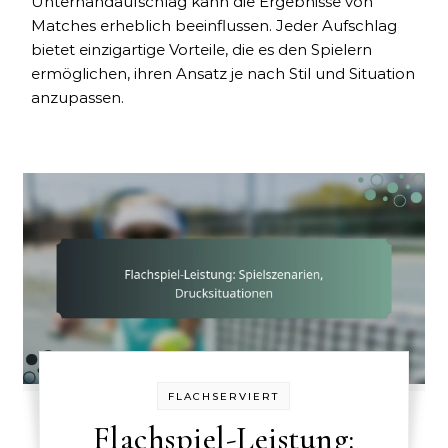
Unterhandaufschlag kann die Ergebnisse von
Matches erheblich beeinflussen. Jeder Aufschlag
bietet einzigartige Vorteile, die es den Spielern
ermöglichen, ihren Ansatz je nach Stil und Situation
anzupassen.
FLACHSERVIERT
Flachspiel-Leistung: