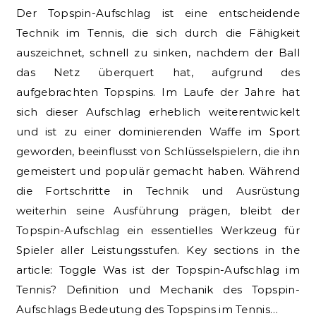
Der Topspin-Aufschlag ist eine entscheidende
Technik im Tennis, die sich durch die Fähigkeit
auszeichnet, schnell zu sinken, nachdem der Ball
das Netz überquert hat, aufgrund des
aufgebrachten Topspins. Im Laufe der Jahre hat
sich dieser Aufschlag erheblich weiterentwickelt
und ist zu einer dominierenden Waffe im Sport
geworden, beeinflusst von Schlüsselspielern, die ihn
gemeistert und populär gemacht haben. Während
die Fortschritte in Technik und Ausrüstung
weiterhin seine Ausführung prägen, bleibt der
Topspin-Aufschlag ein essentielles Werkzeug für
Spieler aller Leistungsstufen. Key sections in the
article: Toggle Was ist der Topspin-Aufschlag im
Tennis? Definition und Mechanik des Topspin-
Aufschlags Bedeutung des Topspins im Tennis…