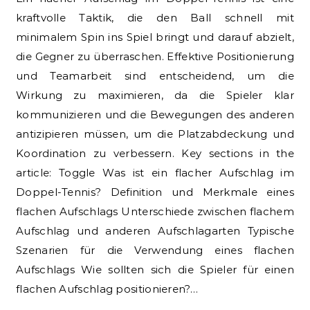
kraftvolle Taktik, die den Ball schnell mit
minimalem Spin ins Spiel bringt und darauf abzielt,
die Gegner zu überraschen. Effektive Positionierung
und Teamarbeit sind entscheidend, um die
Wirkung zu maximieren, da die Spieler klar
kommunizieren und die Bewegungen des anderen
antizipieren müssen, um die Platzabdeckung und
Koordination zu verbessern. Key sections in the
article: Toggle Was ist ein flacher Aufschlag im
Doppel-Tennis? Definition und Merkmale eines
flachen Aufschlags Unterschiede zwischen flachem
Aufschlag und anderen Aufschlagarten Typische
Szenarien für die Verwendung eines flachen
Aufschlags Wie sollten sich die Spieler für einen
flachen Aufschlag positionieren?…