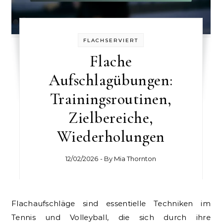
FLACHSERVIERT
Flache
Aufschlagübungen:
Trainingsroutinen,
Zielbereiche,
Wiederholungen
12/02/2026
- By
Mia Thornton
Flachaufschläge sind essentielle Techniken im
Tennis und Volleyball, die sich durch ihre