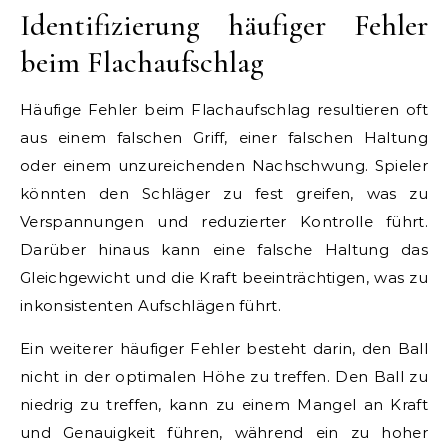
Identifizierung häufiger Fehler
beim Flachaufschlag
Häufige Fehler beim Flachaufschlag resultieren oft
aus einem falschen Griff, einer falschen Haltung
oder einem unzureichenden Nachschwung. Spieler
könnten den Schläger zu fest greifen, was zu
Verspannungen und reduzierter Kontrolle führt.
Darüber hinaus kann eine falsche Haltung das
Gleichgewicht und die Kraft beeinträchtigen, was zu
inkonsistenten Aufschlägen führt.
Ein weiterer häufiger Fehler besteht darin, den Ball
nicht in der optimalen Höhe zu treffen. Den Ball zu
niedrig zu treffen, kann zu einem Mangel an Kraft
und Genauigkeit führen, während ein zu hoher