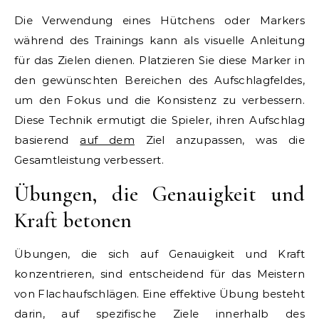
Die Verwendung eines Hütchens oder Markers
während des Trainings kann als visuelle Anleitung
für das Zielen dienen. Platzieren Sie diese Marker in
den gewünschten Bereichen des Aufschlagfeldes,
um den Fokus und die Konsistenz zu verbessern.
Diese Technik ermutigt die Spieler, ihren Aufschlag
basierend
auf dem
Ziel anzupassen, was die
Gesamtleistung verbessert.
Übungen, die Genauigkeit und
Kraft betonen
Übungen, die sich auf Genauigkeit und Kraft
konzentrieren, sind entscheidend für das Meistern
von Flachaufschlägen. Eine effektive Übung besteht
darin, auf spezifische Ziele innerhalb des