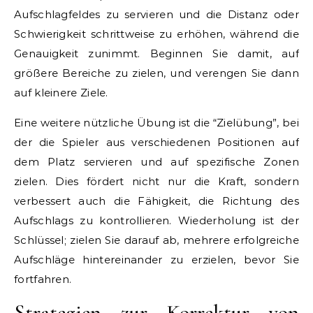
Aufschlagfeldes zu servieren und die Distanz oder
Schwierigkeit schrittweise zu erhöhen, während die
Genauigkeit zunimmt. Beginnen Sie damit, auf
größere Bereiche zu zielen, und verengen Sie dann
auf kleinere Ziele.
Eine weitere nützliche Übung ist die “Zielübung”, bei
der die Spieler aus verschiedenen Positionen auf
dem Platz servieren und auf spezifische Zonen
zielen. Dies fördert nicht nur die Kraft, sondern
verbessert auch die Fähigkeit, die Richtung des
Aufschlags zu kontrollieren. Wiederholung ist der
Schlüssel; zielen Sie darauf ab, mehrere erfolgreiche
Aufschläge hintereinander zu erzielen, bevor Sie
fortfahren.
Strategien zur Korrektur von