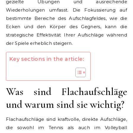
gezielte Übungen und ausreichende
Wiederholungen umfasst. Die Fokussierung auf
bestimmte Bereiche des Aufschlagfeldes, wie die
Ecken und den Körper des Gegners, kann die
strategische Effektivität Ihrer Aufschläge während
der Spiele erheblich steigern.
Key sections in the article:
Was sind Flachaufschläge
und warum sind sie wichtig?
Flachaufschläge sind kraftvolle, direkte Aufschläge,
die sowohl im Tennis als auch im Volleyball