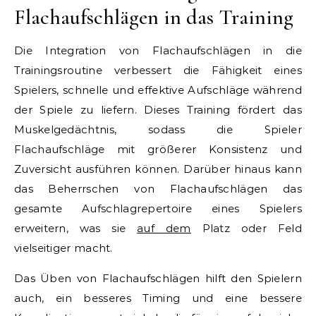
Flachaufschlägen in das Training
Die Integration von Flachaufschlägen in die
Trainingsroutine verbessert die Fähigkeit eines
Spielers, schnelle und effektive Aufschläge während
der Spiele zu liefern. Dieses Training fördert das
Muskelgedächtnis, sodass die Spieler
Flachaufschläge mit größerer Konsistenz und
Zuversicht ausführen können. Darüber hinaus kann
das Beherrschen von Flachaufschlägen das
gesamte Aufschlagrepertoire eines Spielers
erweitern, was sie
auf dem
Platz oder Feld
vielseitiger macht.
Das Üben von Flachaufschlägen hilft den Spielern
auch, ein besseres Timing und eine bessere