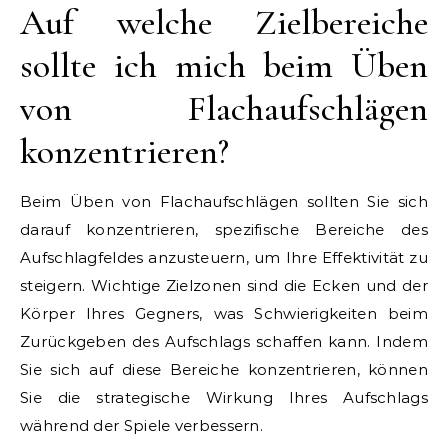
Auf welche Zielbereiche
sollte ich mich beim Üben
von Flachaufschlägen
konzentrieren?
Beim Üben von Flachaufschlägen sollten Sie sich
darauf konzentrieren, spezifische Bereiche des
Aufschlagfeldes anzusteuern, um Ihre Effektivität zu
steigern. Wichtige Zielzonen sind die Ecken und der
Körper Ihres Gegners, was Schwierigkeiten beim
Zurückgeben des Aufschlags schaffen kann. Indem
Sie sich auf diese Bereiche konzentrieren, können
Sie die strategische Wirkung Ihres Aufschlags
während der Spiele verbessern.