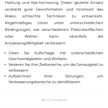
Haltung und Nachschwung. Dieser gezielte Ansatz
verstärkt gute Gewohnheiten und minimiert das
Risiko, schlechte Techniken zu entwickeln.
Regelmäßiges Üben unter unterschiedlichen
Bedingungen, wie verschiedenen Platzoberflächen
oder Wetter, kann ebenfalls die
Anpassungsfähigkeit verbessern.
Üben Sie Aufschläge mit unterschiedlichen
Geschwindigkeiten und Winkeln.
Variieren Sie Ihre Zielbereiche, um die Genauigkeit zu
verbessern.
Aufzeichnen Ihrer Sitzungen, um
Verbesserungsbereiche zu identifizieren.
No Comments