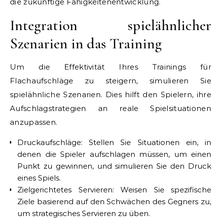
die zukünftige Fähigkeitenentwicklung.
Integration spielähnlicher
Szenarien in das Training
Um die Effektivität Ihres Trainings für
Flachaufschläge zu steigern, simulieren Sie
spielähnliche Szenarien. Dies hilft den Spielern, ihre
Aufschlagstrategien an reale Spielsituationen
anzupassen.
Druckaufschläge: Stellen Sie Situationen ein, in
denen die Spieler aufschlagen müssen, um einen
Punkt zu gewinnen, und simulieren Sie den Druck
eines Spiels.
Zielgerichtetes Servieren: Weisen Sie spezifische
Ziele basierend auf den Schwächen des Gegners zu,
um strategisches Servieren zu üben.