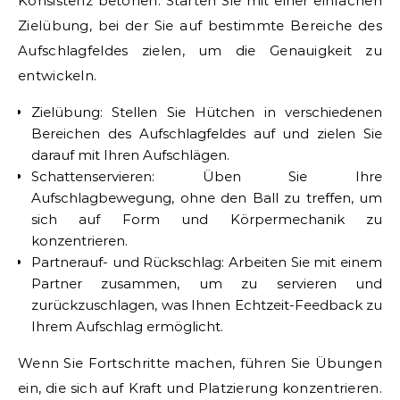
Konsistenz betonen. Starten Sie mit einer einfachen
Zielübung, bei der Sie auf bestimmte Bereiche des
Aufschlagfeldes zielen, um die Genauigkeit zu
entwickeln.
Zielübung: Stellen Sie Hütchen in verschiedenen
Bereichen des Aufschlagfeldes auf und zielen Sie
darauf mit Ihren Aufschlägen.
Schattenservieren: Üben Sie Ihre
Aufschlagbewegung, ohne den Ball zu treffen, um
sich auf Form und Körpermechanik zu
konzentrieren.
Partnerauf- und Rückschlag: Arbeiten Sie mit einem
Partner zusammen, um zu servieren und
zurückzuschlagen, was Ihnen Echtzeit-Feedback zu
Ihrem Aufschlag ermöglicht.
Wenn Sie Fortschritte machen, führen Sie Übungen
ein, die sich auf Kraft und Platzierung konzentrieren.