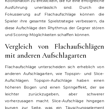
Koordination zu entwickeln, die für eine erfolgreiche
Ausführung unerlässlich sind. Durch die
Fokussierung auf Flachaufschläge können die
Spieler ihre gesamte Spielstrategie verbessern, da
diese Aufschläge den Rhythmus der Gegner stören
und Scoring-Möglichkeiten schaffen können.
Vergleich von Flachaufschlägen
mit anderen Aufschlagarten
Flachaufschläge unterscheiden sich erheblich von
anderen Aufschlagarten, wie Topspin- und Slice-
Aufschlägen. Topspin-Aufschläge haben einen
höheren Bogen und einen Springeffekt, der sie
leichter zurückzugeben, aber schwerer
vorherzusagen macht. Slice-Aufschläge hingegen
kurven zur Seite, was ein Täuschungselement