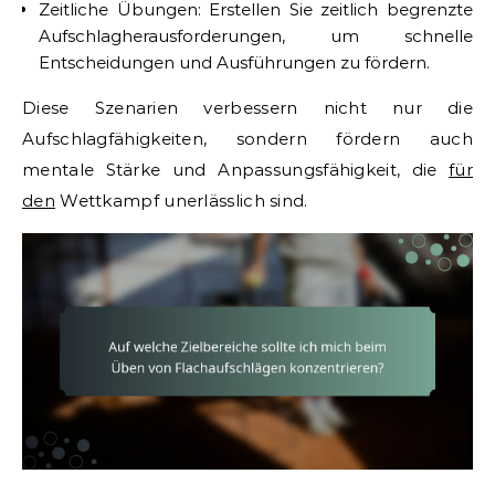
Zeitliche Übungen: Erstellen Sie zeitlich begrenzte
Aufschlagherausforderungen, um schnelle
Entscheidungen und Ausführungen zu fördern.
Diese Szenarien verbessern nicht nur die
Aufschlagfähigkeiten, sondern fördern auch
mentale Stärke und Anpassungsfähigkeit, die
für
den
Wettkampf unerlässlich sind.