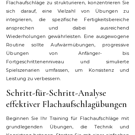
Flachaufschläge zu strukturieren, konzentrieren Sie
sich darauf, eine Vielzahl von Übungen zu
integrieren, die spezifische Fertigkeitsbereiche
ansprechen und dabei ausreichend
Wiederholungen gewährleisten. Eine ausgewogene
Routine sollte Aufwärmübungen, progressive
Übungen von Anfänger- bis
Fortgeschrittenenniveau und simulierte
Spielszenarien umfassen, um Konsistenz und
Leistung zu verbessern.
Schritt-für-Schritt-Analyse
effektiver Flachaufschlagübungen
Beginnen Sie Ihr Training für Flachaufschläge mit
grundlegenden Übungen, die Technik und