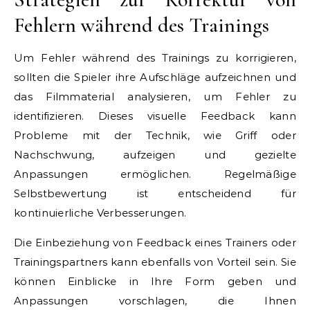
Fehlern während des Trainings
Um Fehler während des Trainings zu korrigieren,
sollten die Spieler ihre Aufschläge aufzeichnen und
das Filmmaterial analysieren, um Fehler zu
identifizieren. Dieses visuelle Feedback kann
Probleme mit der Technik, wie Griff oder
Nachschwung, aufzeigen und gezielte
Anpassungen ermöglichen. Regelmäßige
Selbstbewertung ist entscheidend für
kontinuierliche Verbesserungen.
Die Einbeziehung von Feedback eines Trainers oder
Trainingspartners kann ebenfalls von Vorteil sein. Sie
können Einblicke in Ihre Form geben und
Anpassungen vorschlagen, die Ihnen