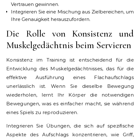
Vertrauen gewinnen.
Integrieren Sie eine Mischung aus Zielbereichen, um
Ihre Genauigkeit herauszufordern.
Die Rolle von Konsistenz und
Muskelgedächtnis beim Servieren
Konsistenz im Training ist entscheidend für die
Entwicklung des Muskelgedächtnisses, das für die
effektive Ausführung eines Flachaufschlags
unerlässlich ist. Wenn Sie dieselbe Bewegung
wiederholen, lernt Ihr Körper die notwendigen
Bewegungen, was es einfacher macht, sie während
eines Spiels zu reproduzieren.
Integrieren Sie Übungen, die sich auf spezifische
Aspekte des Aufschlags konzentrieren, wie Griff,