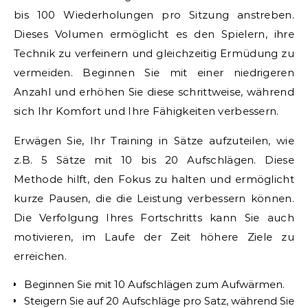
bis 100 Wiederholungen pro Sitzung anstreben.
Dieses Volumen ermöglicht es den Spielern, ihre
Technik zu verfeinern und gleichzeitig Ermüdung zu
vermeiden. Beginnen Sie mit einer niedrigeren
Anzahl und erhöhen Sie diese schrittweise, während
sich Ihr Komfort und Ihre Fähigkeiten verbessern.
Erwägen Sie, Ihr Training in Sätze aufzuteilen, wie
z.B. 5 Sätze mit 10 bis 20 Aufschlägen. Diese
Methode hilft, den Fokus zu halten und ermöglicht
kurze Pausen, die die Leistung verbessern können.
Die Verfolgung Ihres Fortschritts kann Sie auch
motivieren, im Laufe der Zeit höhere Ziele zu
erreichen.
Beginnen Sie mit 10 Aufschlägen zum Aufwärmen.
Steigern Sie auf 20 Aufschläge pro Satz, während Sie