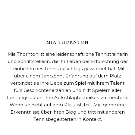
MIA THORNTON
Mia Thornton ist eine leidenschaftliche Tennistrainerin
und Schriftstellerin, die ihr Leben der Erforschung der
Feinheiten des Tennisaufschlags gewidmet hat. Mit
über einem Jahrzehnt Erfahrung auf dem Platz
verbindet sie ihre Liebe zum Spiel mit ihrem Talent
fürs Geschichtenerzählen und hilft Spielern aller
Leistungsstufen, ihre Aufschlagtechniken zu meistern.
Wenn sie nicht auf dem Platz ist, teilt Mia gerne ihre
Erkenntnisse über ihren Blog und tritt mit anderen
Tennisbegeisterten in Kontakt.