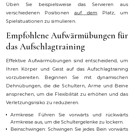
Üben Sie beispielsweise das Servieren aus
verschiedenen Positionen
auf dem
Platz, um
Spielsituationen zu simulieren.
Empfohlene Aufwärmübungen für
das Aufschlagtraining
Effektive Aufwärmübungen sind entscheidend, um
Ihren Körper und Geist auf das Aufschlagtraining
vorzubereiten. Beginnen Sie mit dynamischen
Dehnübungen, die die Schultern, Arme und Beine
ansprechen, um die Flexibilität zu erhöhen und das
Verletzungsrisiko zu reduzieren.
Armkreise: Führen Sie vorwärts und rückwärts
Armkreise aus, um die Schultergelenke zu lockern.
Beinschwingen: Schwingen Sie jedes Bein vorwärts