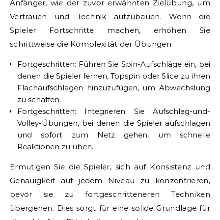
Anfänger, wie der zuvor erwähnten Zielübung, um
Vertrauen und Technik aufzubauen. Wenn die
Spieler Fortschritte machen, erhöhen Sie
schrittweise die Komplexität der Übungen.
Fortgeschritten: Führen Sie Spin-Aufschläge ein, bei
denen die Spieler lernen, Topspin oder Slice zu ihren
Flachaufschlägen hinzuzufügen, um Abwechslung
zu schaffen.
Fortgeschritten: Integrieren Sie Aufschlag-und-
Volley-Übungen, bei denen die Spieler aufschlagen
und sofort zum Netz gehen, um schnelle
Reaktionen zu üben.
Ermutigen Sie die Spieler, sich auf Konsistenz und
Genauigkeit auf jedem Niveau zu konzentrieren,
bevor sie zu fortgeschritteneren Techniken
übergehen. Dies sorgt für eine solide Grundlage für