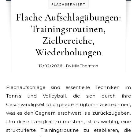
FLACHSERVIERT
Flache Aufschlagübungen:
Trainingsroutinen,
Zielbereiche,
Wiederholungen
12/02/2026
- By
Mia Thornton
Flachaufschläge sind essentielle Techniken im
Tennis und Volleyball, die sich durch ihre
Geschwindigkeit und gerade Flugbahn auszeichnen,
was es den Gegnern erschwert, sie zurückzugeben.
Um diese Fähigkeit zu meistern, ist es wichtig, eine
strukturierte Trainingsroutine zu etablieren, die