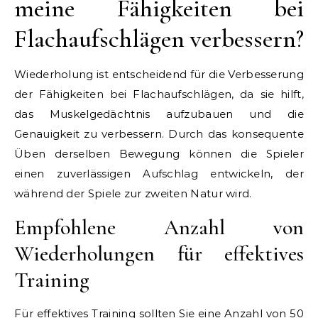
meine Fähigkeiten bei
Flachaufschlägen verbessern?
Wiederholung ist entscheidend für die Verbesserung
der Fähigkeiten bei Flachaufschlägen, da sie hilft,
das Muskelgedächtnis aufzubauen und die
Genauigkeit zu verbessern. Durch das konsequente
Üben derselben Bewegung können die Spieler
einen zuverlässigen Aufschlag entwickeln, der
während der Spiele zur zweiten Natur wird.
Empfohlene Anzahl von
Wiederholungen für effektives
Training
Für effektives Training sollten Sie eine Anzahl von 50