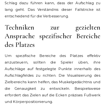
Schlag dazu führen kann, dass der Aufschlag zu
lang geht. Das Verständnis dieser Fallstricke ist
entscheidend für die Verbesserung.
Techniken zur gezielten
Ansprache spezifischer Bereiche
des Platzes
Um spezifische Bereiche des Platzes effektiv
anzusteuern, sollten die Spieler üben, ihre
Aufschläge auf festgelegte Punkte innerhalb des
Aufschlagfeldes zu richten. Die Visualisierung des
Zielbereichs kann helfen, das Muskelgedächtnis und
die Genauigkeit zu entwickeln. Beispielsweise
erfordert das Zielen auf die Ecken präzises Fußwerk
und Körperpositionierung.