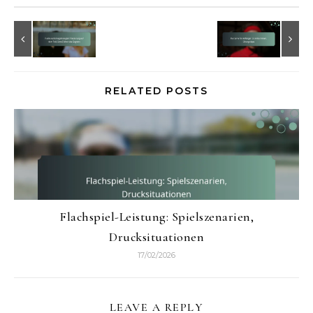
RELATED POSTS
Flachspiel-Leistung: Spielszenarien,
Drucksituationen
17/02/2026
LEAVE A REPLY