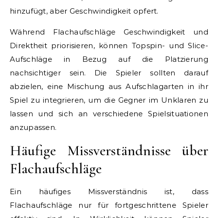
hinzufügt, aber Geschwindigkeit opfert.
Während Flachaufschläge Geschwindigkeit und
Direktheit priorisieren, können Topspin- und Slice-
Aufschläge in Bezug auf die Platzierung
nachsichtiger sein. Die Spieler sollten darauf
abzielen, eine Mischung aus Aufschlagarten in ihr
Spiel zu integrieren, um die Gegner im Unklaren zu
lassen und sich an verschiedene Spielsituationen
anzupassen.
Häufige Missverständnisse über
Flachaufschläge
Ein häufiges Missverständnis ist, dass
Flachaufschläge nur für fortgeschrittene Spieler