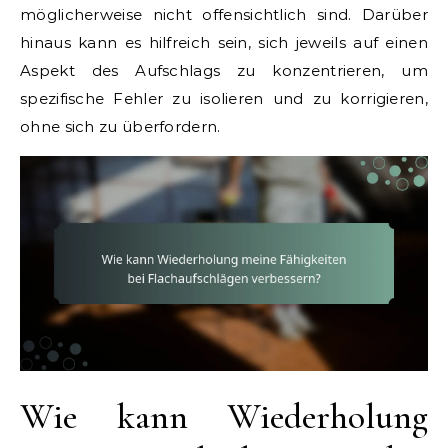
möglicherweise nicht offensichtlich sind. Darüber
hinaus kann es hilfreich sein, sich jeweils auf einen
Aspekt des Aufschlags zu konzentrieren, um
spezifische Fehler zu isolieren und zu korrigieren,
ohne sich zu überfordern.
Wie kann Wiederholung