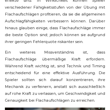
effektiv sind. In Wirklichkeit können Spieler
verschiedener Fähigkeitsstufen von der Übung mit
Flachaufschlägen profitieren, da sie die allgemeinen
Aufschlagfähigkeiten verbessern können. Darüber
hinaus glauben einige, dass Flachaufschläge immer
die beste Option sind; jedoch können sie aufgrund
ihrer geringen Fehlerquote riskanter sein.
Ein weiteres Missverständnis ist, dass
Flachaufschläge übermäßige Kraft erfordern.
Während Kraft wichtig ist, sind Technik und Timing
entscheidend für eine effektive Ausführung. Die
Spieler sollten sich darauf konzentrieren, ihre
Mechanik zu verfeinern, anstatt sich ausschließlich
auf rohe Kraft zu verlassen, um Geschwindigkeit und
Genauigkeit bei Flachaufschlägen zu erreichen.