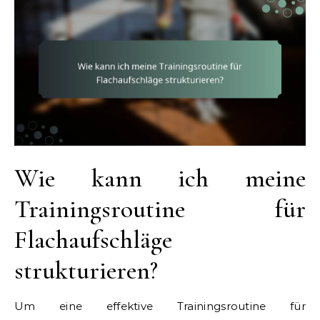
Wie kann ich meine
Trainingsroutine für
Flachaufschläge
strukturieren?
Um eine effektive Trainingsroutine für