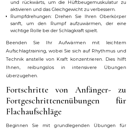
und rückwärts, um die Hüftbeugemuskulatur zu
aktivieren und das Gleichgewicht zu verbessern.
Rumpfdrehungen: Drehen Sie Ihren Oberkörper
sanft, um den Rumpf aufzuwärmen, der eine
wichtige Rolle bei der Schlagkraft spielt.
Beenden Sie Ihr Aufwärmen mit leichtem
Aufschlagtraining, wobei Sie sich auf Rhythmus und
Technik anstelle von Kraft konzentrieren. Dies hilft
Ihnen, reibungslos in intensivere Übungen
überzugehen.
Fortschritte von Anfänger- zu
Fortgeschrittenenübungen für
Flachaufschläge
Beginnen Sie mit grundlegenden Übungen für