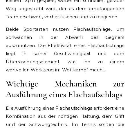
keinem Spin gespielt, wobei ein schneller, gerader
Weg angestrebt wird, der es dem empfangenden
Team erschwert, vorherzusehen und zu reagieren.
Beide Sportarten nutzen Flachaufschläge, um
Schwächen in der Abwehr des Gegners
auszunutzen. Die Effektivität eines Flachaufschlags
liegt in seiner Geschwindigkeit und dem
Überraschungselement, was ihn zu einem
wertvollen Werkzeug im Wettkampf macht.
Wichtige Mechaniken zur
Ausführung eines Flachaufschlags
Die Ausführung eines Flachaufschlags erfordert eine
Kombination aus der richtigen Haltung, dem Griff
und der Schwungtechnik. Im Tennis sollten die