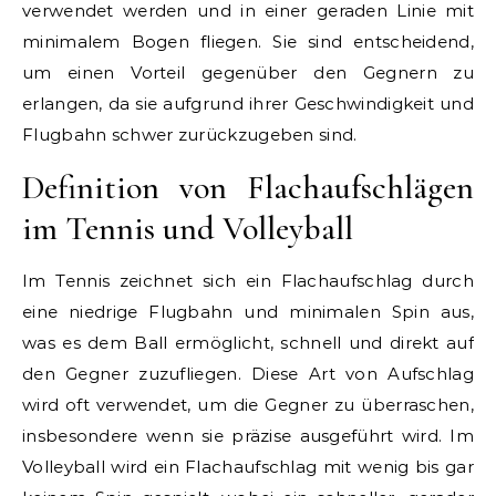
verwendet werden und in einer geraden Linie mit
minimalem Bogen fliegen. Sie sind entscheidend,
um einen Vorteil gegenüber den Gegnern zu
erlangen, da sie aufgrund ihrer Geschwindigkeit und
Flugbahn schwer zurückzugeben sind.
Definition von Flachaufschlägen
im Tennis und Volleyball
Im Tennis zeichnet sich ein Flachaufschlag durch
eine niedrige Flugbahn und minimalen Spin aus,
was es dem Ball ermöglicht, schnell und direkt auf
den Gegner zuzufliegen. Diese Art von Aufschlag
wird oft verwendet, um die Gegner zu überraschen,
insbesondere wenn sie präzise ausgeführt wird. Im
Volleyball wird ein Flachaufschlag mit wenig bis gar