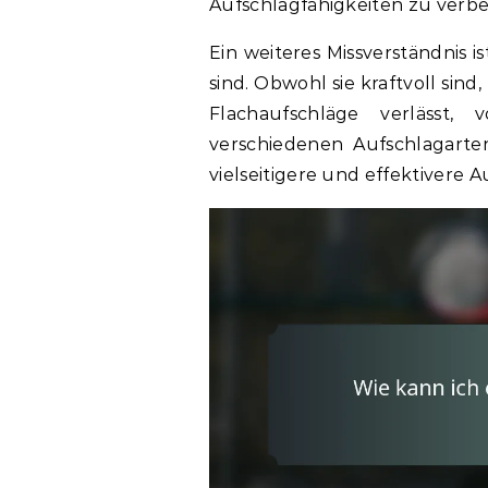
Aufschlagfähigkeiten zu verbe
Ein weiteres Missverständnis i
sind. Obwohl sie kraftvoll sind,
Flachaufschläge verlässt,
verschiedenen Aufschlagarten
vielseitigere und effektivere A