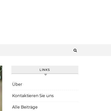
LINKS
Über
Kontaktieren Sie uns
Alle Beiträge