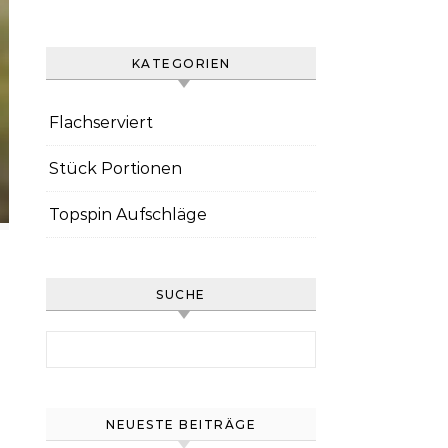
KATEGORIEN
Flachserviert
Stück Portionen
Topspin Aufschläge
SUCHE
Search for:
NEUESTE BEITRÄGE