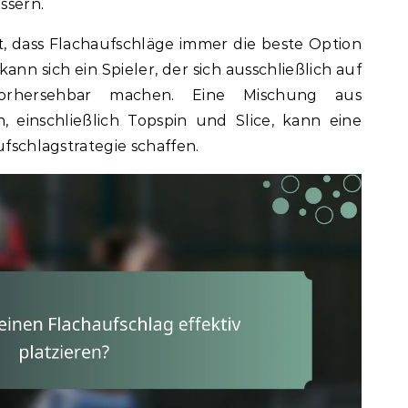
ssern.
st, dass Flachaufschläge immer die beste Option
 kann sich ein Spieler, der sich ausschließlich auf
 vorhersehbar machen. Eine Mischung aus
, einschließlich Topspin und Slice, kann eine
ufschlagstrategie schaffen.