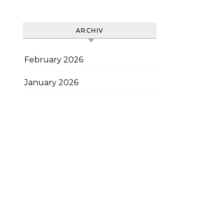
ARCHIV
February 2026
January 2026