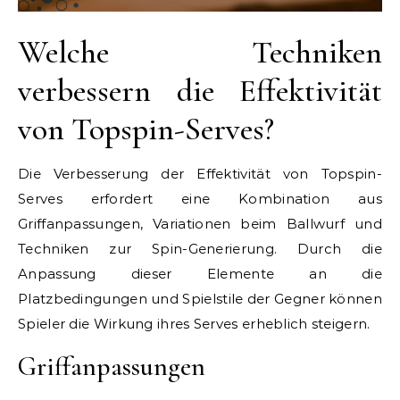
Welche Techniken
verbessern die Effektivität
von Topspin-Serves?
Die Verbesserung der Effektivität von Topspin-
Serves erfordert eine Kombination aus
Griffanpassungen, Variationen beim Ballwurf und
Techniken zur Spin-Generierung. Durch die
Anpassung dieser Elemente an die
Platzbedingungen und Spielstile der Gegner können
Spieler die Wirkung ihres Serves erheblich steigern.
Griffanpassungen