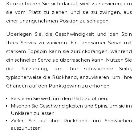
Konzentrieren Sie sich darauf, weit zu servieren, um
sie vom Platz zu ziehen und sie zu zwingen, aus
einer unangenehmen Position zu schlagen.
Überlegen Sie, die Geschwindigkeit und den Spin
Ihres Serves zu variieren. Ein langsamer Serve mit
starkem Topspin kann sie zurückdrängen, während
ein schneller Serve sie überraschen kann. Nutzen Sie
die Platzierung, um ihre schwächere Seite,
typischerweise die Rückhand, anzuvisieren, um Ihre
Chancen auf den Punktgewinn zu erhöhen.
Servieren Sie weit, um den Platz zu öffnen.
Mischen Sie Geschwindigkeiten und Spins, um sie im
Unklaren zu lassen.
Zielen Sie auf ihre Rückhand, um Schwächen
auszunutzen.