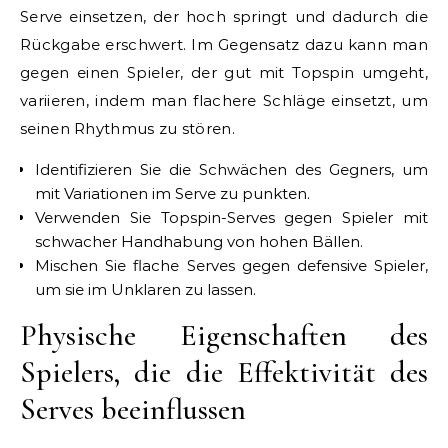
Serve einsetzen, der hoch springt und dadurch die
Rückgabe erschwert. Im Gegensatz dazu kann man
gegen einen Spieler, der gut mit Topspin umgeht,
variieren, indem man flachere Schläge einsetzt, um
seinen Rhythmus zu stören.
Identifizieren Sie die Schwächen des Gegners, um
mit Variationen im Serve zu punkten.
Verwenden Sie Topspin-Serves gegen Spieler mit
schwacher Handhabung von hohen Bällen.
Mischen Sie flache Serves gegen defensive Spieler,
um sie im Unklaren zu lassen.
Physische Eigenschaften des
Spielers, die die Effektivität des
Serves beeinflussen