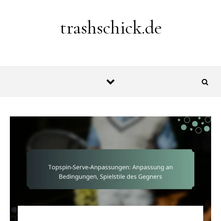
Skip to content
trashschick.de