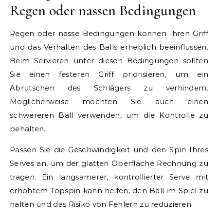
Regen oder nassen Bedingungen
Regen oder nasse Bedingungen können Ihren Griff
und das Verhalten des Balls erheblich beeinflussen.
Beim Servieren unter diesen Bedingungen sollten
Sie einen festeren Griff priorisieren, um ein
Abrutschen des Schlägers zu verhindern.
Möglicherweise möchten Sie auch einen
schwereren Ball verwenden, um die Kontrolle zu
behalten.
Passen Sie die Geschwindigkeit und den Spin Ihres
Serves an, um der glatten Oberfläche Rechnung zu
tragen. Ein langsamerer, kontrollierter Serve mit
erhöhtem Topspin kann helfen, den Ball im Spiel zu
halten und das Risiko von Fehlern zu reduzieren.