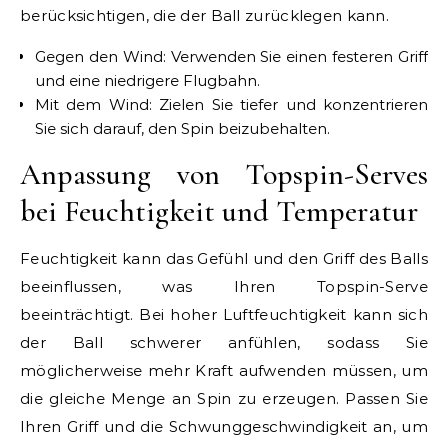
berücksichtigen, die der Ball zurücklegen kann.
Gegen den Wind: Verwenden Sie einen festeren Griff
und eine niedrigere Flugbahn.
Mit dem Wind: Zielen Sie tiefer und konzentrieren
Sie sich darauf, den Spin beizubehalten.
Anpassung von Topspin-Serves
bei Feuchtigkeit und Temperatur
Feuchtigkeit kann das Gefühl und den Griff des Balls
beeinflussen, was Ihren Topspin-Serve
beeinträchtigt. Bei hoher Luftfeuchtigkeit kann sich
der Ball schwerer anfühlen, sodass Sie
möglicherweise mehr Kraft aufwenden müssen, um
die gleiche Menge an Spin zu erzeugen. Passen Sie
Ihren Griff und die Schwunggeschwindigkeit an, um