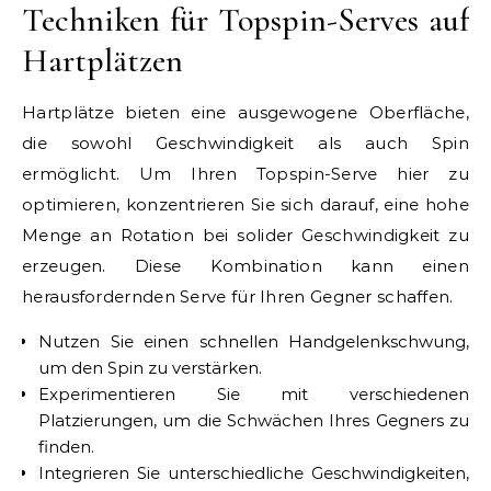
Techniken für Topspin-Serves auf
Hartplätzen
Hartplätze bieten eine ausgewogene Oberfläche,
die sowohl Geschwindigkeit als auch Spin
ermöglicht. Um Ihren Topspin-Serve hier zu
optimieren, konzentrieren Sie sich darauf, eine hohe
Menge an Rotation bei solider Geschwindigkeit zu
erzeugen. Diese Kombination kann einen
herausfordernden Serve für Ihren Gegner schaffen.
Nutzen Sie einen schnellen Handgelenkschwung,
um den Spin zu verstärken.
Experimentieren Sie mit verschiedenen
Platzierungen, um die Schwächen Ihres Gegners zu
finden.
Integrieren Sie unterschiedliche Geschwindigkeiten,