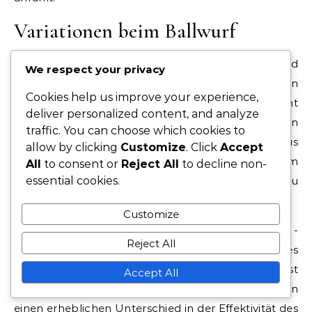
Variationen beim Ballwurf
Die Höhe und Platzierung Ihres Ballwurfs sind
We respect your privacy
entscheidend für die Ausführung eines effektiven
Cookies help us improve your experience,
Topspin-Serves. Ein etwas höherer Wurf ermöglicht
deliver personalized content, and analyze
einen ausgeprägteren Aufwärtsschwung, der den
traffic. You can choose which cookies to
Topspin-Effekt verstärken kann. Darüber hinaus
allow by clicking
Customize
. Click
Accept
kann das Positionieren des Wurfs leicht vor Ihrem
All
to consent or
Reject All
to decline non-
essential cookies.
Körper helfen, mehr Vorwärtsbewegung zu
erzeugen.
Customize
Spieler sollten üben, ihre Wurfhöhe und -
Reject All
platzierung zu variieren, um zu sehen, wie sich dies
auf ihren Serve auswirkt. Ein konsistenter Wurf ist
Accept All
entscheidend, aber leichte Anpassungen können
einen erheblichen Unterschied in der Effektivität des