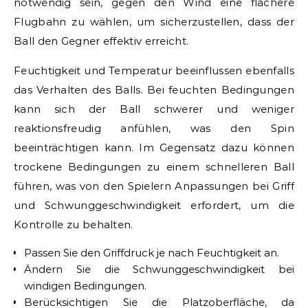
notwendig sein, gegen den Wind eine flachere
Flugbahn zu wählen, um sicherzustellen, dass der
Ball den Gegner effektiv erreicht.
Feuchtigkeit und Temperatur beeinflussen ebenfalls
das Verhalten des Balls. Bei feuchten Bedingungen
kann sich der Ball schwerer und weniger
reaktionsfreudig anfühlen, was den Spin
beeinträchtigen kann. Im Gegensatz dazu können
trockene Bedingungen zu einem schnelleren Ball
führen, was von den Spielern Anpassungen bei Griff
und Schwunggeschwindigkeit erfordert, um die
Kontrolle zu behalten.
Passen Sie den Griffdruck je nach Feuchtigkeit an.
Ändern Sie die Schwunggeschwindigkeit bei
windigen Bedingungen.
Berücksichtigen Sie die Platzoberfläche, da